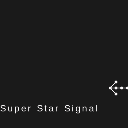
Super Star Signal